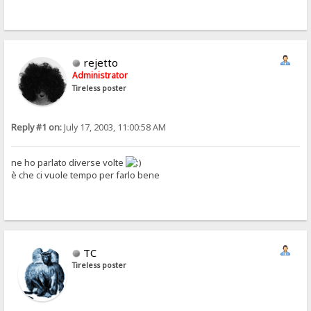
rejetto
Administrator
Tireless poster
Reply #1 on:
July 17, 2003, 11:00:58 AM
ne ho parlato diverse volte
è che ci vuole tempo per farlo bene
TC
Tireless poster