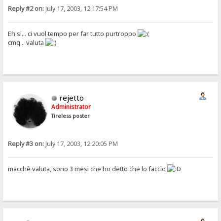
Reply #2 on:
July 17, 2003, 12:17:54 PM
Eh si... ci vuol tempo per far tutto purtroppo
cmq... valuta
rejetto
Administrator
Tireless poster
Reply #3 on:
July 17, 2003, 12:20:05 PM
macchè valuta, sono 3 mesi che ho detto che lo faccio