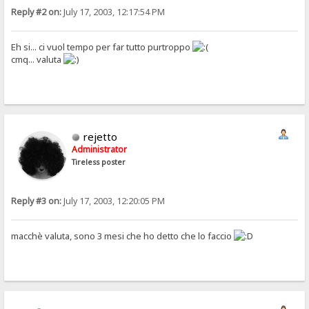
Reply #2 on:
July 17, 2003, 12:17:54 PM
Eh si... ci vuol tempo per far tutto purtroppo
cmq... valuta
rejetto
Administrator
Tireless poster
Reply #3 on:
July 17, 2003, 12:20:05 PM
macchè valuta, sono 3 mesi che ho detto che lo faccio