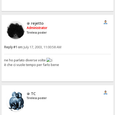
rejetto
Administrator
Tireless poster
Reply #1 on:
July 17, 2003, 11:00:58 AM
ne ho parlato diverse volte
è che ci vuole tempo per farlo bene
TC
Tireless poster