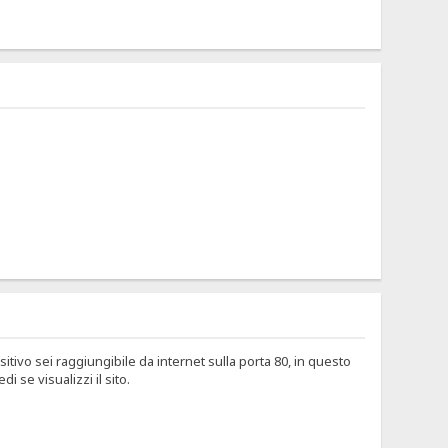
ositivo sei raggiungibile da internet sulla porta 80, in questo
i se visualizzi il sito.