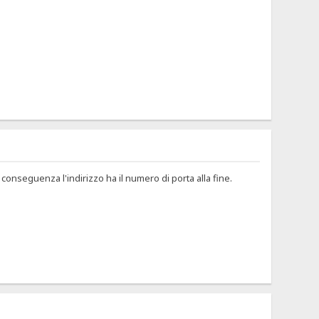
 conseguenza l'indirizzo ha il numero di porta alla fine.