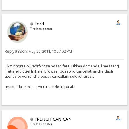
Lord
Tireless poster
Reply #82 on:
May 26, 2011, 10:57:02 PM
Ok ti ringrazio, vedrò cosa posso fare! Ultima domanda, i messaggi
mettendo quel link nel browser possono cancellati anche dagli
utenti? Io vorrei che possa cancellarli solo io! Grazie
Inviato dal mio LG-P500 usando Tapatalk
FRENCH CAN CAN
Tireless poster