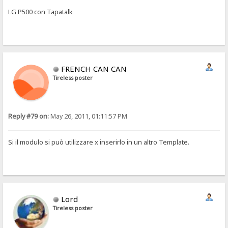
LG P500 con Tapatalk
FRENCH CAN CAN
Tireless poster
Reply #79 on:
May 26, 2011, 01:11:57 PM
Si il modulo si può utilizzare x inserirlo in un altro Template.
Lord
Tireless poster