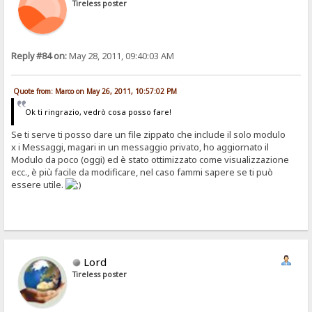
Tireless poster
Reply #84 on:
May 28, 2011, 09:40:03 AM
Quote from: Marco on May 26, 2011, 10:57:02 PM
Ok ti ringrazio, vedrò cosa posso fare!
Se ti serve ti posso dare un file zippato che include il solo modulo
x i Messaggi, magari in un messaggio privato, ho aggiornato il
Modulo da poco (oggi) ed è stato ottimizzato come visualizzazione
ecc., è più facile da modificare, nel caso fammi sapere se ti può
essere utile.
Lord
Tireless poster