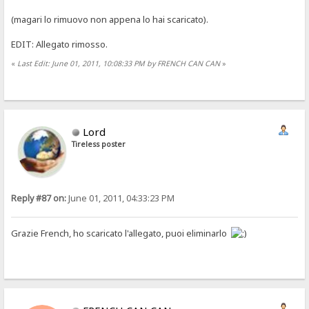
(magari lo rimuovo non appena lo hai scaricato).
EDIT: Allegato rimosso.
«
Last Edit: June 01, 2011, 10:08:33 PM by FRENCH CAN CAN
»
Lord
Tireless poster
Reply #87 on:
June 01, 2011, 04:33:23 PM
Grazie French, ho scaricato l'allegato, puoi eliminarlo