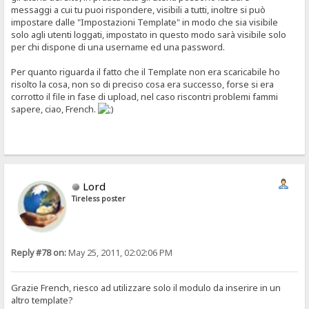
messaggi a cui tu puoi rispondere, visibili a tutti, inoltre si può
impostare dalle "Impostazioni Template" in modo che sia visibile
solo agli utenti loggati, impostato in questo modo sarà visibile solo
per chi dispone di una username ed una password.
Per quanto riguarda il fatto che il Template non era scaricabile ho
risolto la cosa, non so di preciso cosa era successo, forse si era
corrotto il file in fase di upload, nel caso riscontri problemi fammi
sapere, ciao, French.
Lord
Tireless poster
Reply #78 on:
May 25, 2011, 02:02:06 PM
Grazie French, riesco ad utilizzare solo il modulo da inserire in un
altro template?