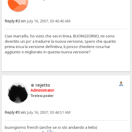
Reply #2 on:
July 16, 2007, 03:40:40 AM
Ciao marcello, ho visto che sei in linea, BUONGIORNO, mi sono
divertito un po' a tradurre la nuova versione, spero che quanto
prima esca la versione definitiva, ti posso chiedere cosa hai
aggiunto o migliorato in questa nuova versione?
rejetto
Administrator
Tireless poster
Reply #3 on:
July 16, 2007, 03:46:51 AM
buongiorno french (anche se io sto andando a letto)