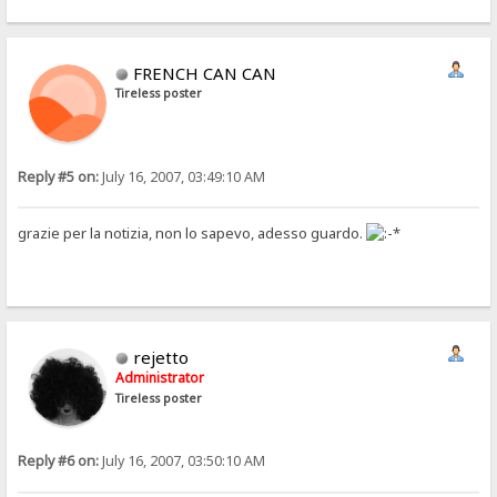
FRENCH CAN CAN
Tireless poster
Reply #5 on:
July 16, 2007, 03:49:10 AM
grazie per la notizia, non lo sapevo, adesso guardo.
rejetto
Administrator
Tireless poster
Reply #6 on:
July 16, 2007, 03:50:10 AM