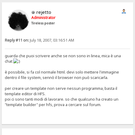
rejetto
Administrator
Tireless poster
Reply #11 on:
July 18, 2007, 03:16:51 AM
guarda che puoi scrivere anche se non sono in linea, mica è una
chat
è possibile, si fa col normale html. devi solo mettere l'immagine
dentro il file system, sennò il browser non può scaricarla.
per creare un template non serve nessun programma, basta il
template editor di HFS.
poi ci sono tanti modi di lavorare. so che qualcuno ha creato un
"template builder" per hfs, prova a cercare sul forum.