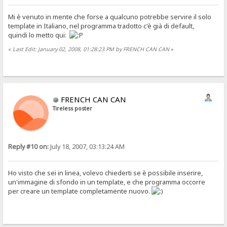
Mi è venuto in mente che forse a qualcuno potrebbe servire il solo
template in Italiano, nel programma tradotto c'è già di default,
quindi lo metto qui:
«
Last Edit: January 02, 2008, 01:28:23 PM by FRENCH CAN CAN
»
FRENCH CAN CAN
Tireless poster
Reply #10 on:
July 18, 2007, 03:13:24 AM
Ho visto che sei in linea, volevo chiederti se è possibile inserire,
un'immagine di sfondo in un template, e che programma occorre
per creare un template completamente nuovo.