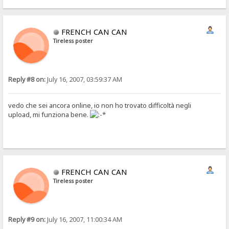
FRENCH CAN CAN
Tireless poster
Reply #8 on:
July 16, 2007, 03:59:37 AM
vedo che sei ancora online, io non ho trovato difficoltà negli
upload, mi funziona bene.
FRENCH CAN CAN
Tireless poster
Reply #9 on:
July 16, 2007, 11:00:34 AM