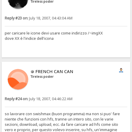
Tireless poster
Reply #23 on:
July 18, 2007, 04:43:04 AM
per caricare le icone devi usare come indirizzo /~imgXX
dove XX è l'indice dell'icona
FRENCH CAN CAN
Tireless poster
Reply #24 on:
July 18, 2007, 04:46:22 AM
so lavorare con swishmax (buon programma) ma non si puo' fare
niente che funzioni con hfs, tranne un intero sito, con le varie
sezioni, download, upload, ecc. da fare caricare ad hfs come sito
vero e proprio, per questo volevo inserire, su hfs, un'immagine