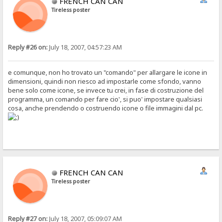
FRENCH CAN CAN
Tireless poster
Reply #26 on:
July 18, 2007, 04:57:23 AM
e comunque, non ho trovato un "comando" per allargare le icone in
dimensioni, quindi non riesco ad impostarle come sfondo, vanno
bene solo come icone, se invece tu crei, in fase di costruzione del
programma, un comando per fare cio', si puo' impostare qualsiasi
cosa, anche prendendo o costruendo icone o file immagini dal pc.
FRENCH CAN CAN
Tireless poster
Reply #27 on:
July 18, 2007, 05:09:07 AM