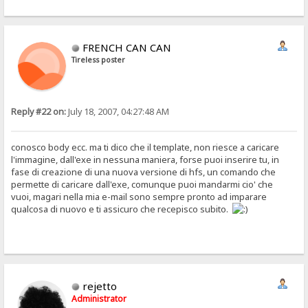
FRENCH CAN CAN
Tireless poster
Reply #22 on:
July 18, 2007, 04:27:48 AM
conosco body ecc. ma ti dico che il template, non riesce a caricare
l'immagine, dall'exe in nessuna maniera, forse puoi inserire tu, in
fase di creazione di una nuova versione di hfs, un comando che
permette di caricare dall'exe, comunque puoi mandarmi cio' che
vuoi, magari nella mia e-mail sono sempre pronto ad imparare
qualcosa di nuovo e ti assicuro che recepisco subito.
rejetto
Administrator