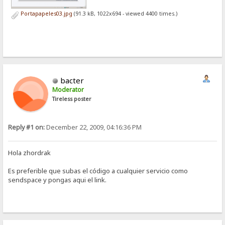
Portapapeles03.jpg
(91.3 kB, 1022x694 - viewed 4400 times.)
bacter
Moderator
Tireless poster
Reply #1 on:
December 22, 2009, 04:16:36 PM
Hola zhordrak
Es preferible que subas el código a cualquier servicio como
sendspace y pongas aqui el link.