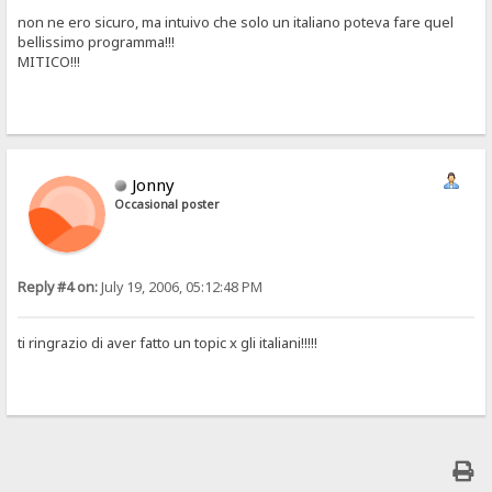
non ne ero sicuro, ma intuivo che solo un italiano poteva fare quel
bellissimo programma!!!
MITICO!!!
Jonny
Occasional poster
Reply #4 on:
July 19, 2006, 05:12:48 PM
ti ringrazio di aver fatto un topic x gli italiani!!!!!