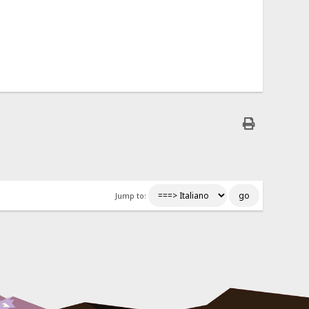
Jump to: