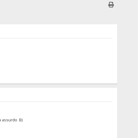
rà assurdo B)