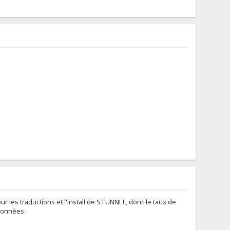
ur les traductions et l'install de STUNNEL, donc le taux de
 données.