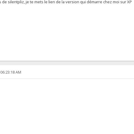
 de silentpliz, je te mets le lien de la version qui démarre chez moi sur XP
 06:23:18 AM