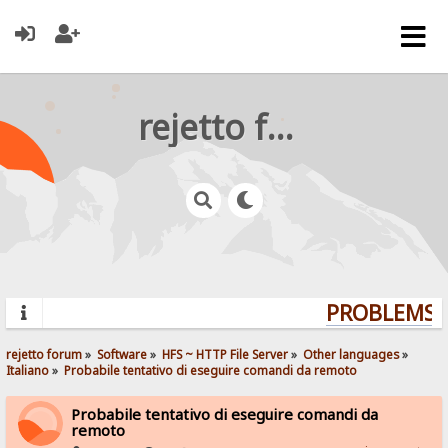
rejetto forum
PROBLEMS? 
rejetto forum
»
Software
»
HFS ~ HTTP File Server
»
Other languages
»
Italiano
»
Probabile tentativo di eseguire comandi da remoto
Probabile tentativo di eseguire comandi da
remoto