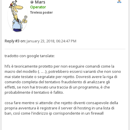
Mars
Operator
Tireless poster
Reply #3 on:
January 23, 2018, 06:24:47 PM
tradotto con google tanslate:
hfs è teoricamente protetto per non eseguire comandi come la
macro del modello {. ... .}, potrebbero esserci varianti che non sono
mai state testate o segnalate per rejetto. Dovresti avere la riga di
comando completa del tentativo fraudolento di analizzare gli
effetti, se non hai trovato una traccia di un programma, è che
probabilmente il tentativo è fallito.
cosa fare mentre si attende che rejetto diventi consapevole della
propria avventura è registrare il server di hosting in una lista di
ban, così come l'indirizzo ip corrispondente in un firewall