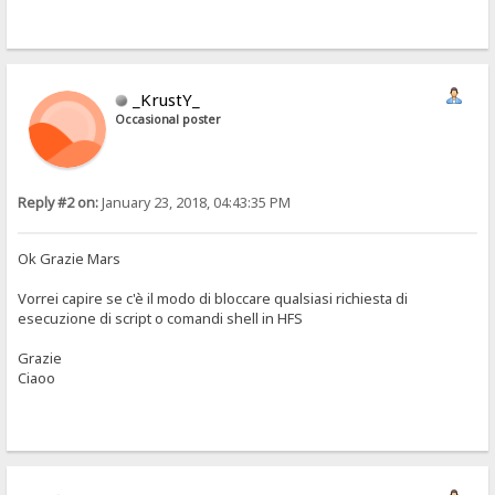
_KrustY_
Occasional poster
Reply #2 on:
January 23, 2018, 04:43:35 PM
Ok Grazie Mars
Vorrei capire se c'è il modo di bloccare qualsiasi richiesta di
esecuzione di script o comandi shell in HFS
Grazie
Ciaoo