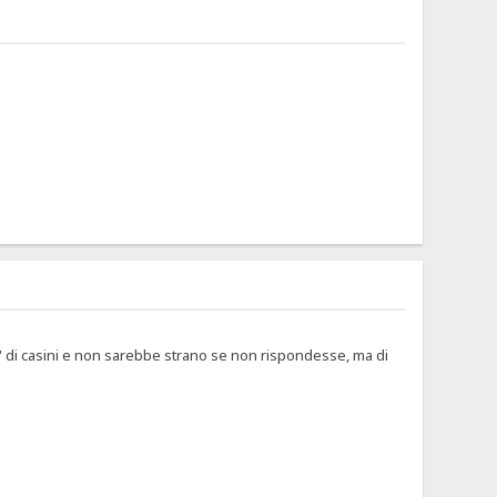
o' di casini e non sarebbe strano se non rispondesse, ma di