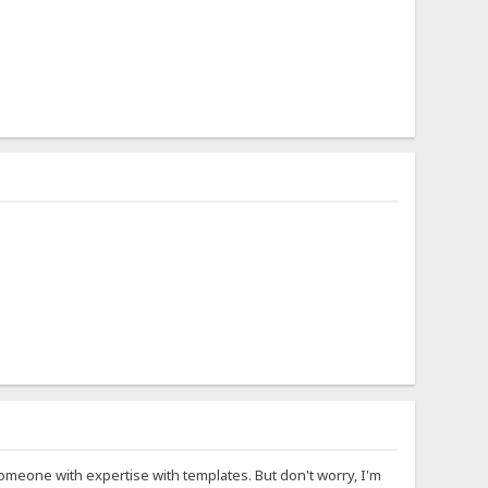
 someone with expertise with templates. But don't worry, I'm