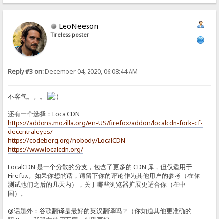
LeoNeeson
Tireless poster
Reply #3 on:
December 04, 2020, 06:08:44 AM
不客气。。。
还有一个选择：LocalCDN
https://addons.mozilla.org/en-US/firefox/addon/localcdn-fork-of-
decentraleyes/
https://codeberg.org/nobody/LocalCDN
https://www.localcdn.org/
LocalCDN 是一个分散的分支，包含了更多的 CDN 库，但仅适用于
Firefox。如果你想的话，请留下你的评论作为其他用户的参考（在你
测试他们之后的几天内），关于哪些浏览器扩展更适合你（在中
国）。
@话题外：谷歌翻译是最好的英汉翻译吗？（你知道其他更准确的