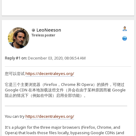
LeoNeeson
Tireless poster
Reply #1 on:
December 03, 2020, 08:06:54 AM
您可以尝试
https://decentraleyes.org/
它是三个主要浏览器（Firefox，Chrome 和 Opera）的插件，可绕过
Google CDN 在本地加载这些文件（并会在由于某种原因而被 Google
阻止的情况下（例如在中国）启用全部功能）。
You can try
https://decentraleyes.org/
It's a plugin for the three major browsers (Firefox, Chrome, and
Opera) that loads those files locally, bypassing Google CDNs (and