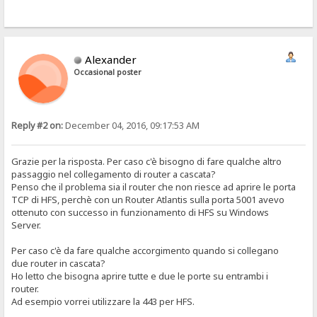
Alexander
Occasional poster
Reply #2 on:
December 04, 2016, 09:17:53 AM
Grazie per la risposta. Per caso c'è bisogno di fare qualche altro
passaggio nel collegamento di router a cascata?
Penso che il problema sia il router che non riesce ad aprire le porta
TCP di HFS, perchè con un Router Atlantis sulla porta 5001 avevo
ottenuto con successo in funzionamento di HFS su Windows
Server.
Per caso c'è da fare qualche accorgimento quando si collegano
due router in cascata?
Ho letto che bisogna aprire tutte e due le porte su entrambi i
router.
Ad esempio vorrei utilizzare la 443 per HFS.