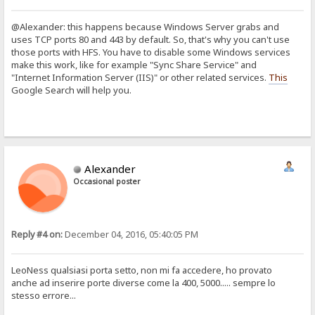
@Alexander: this happens because Windows Server grabs and
uses TCP ports 80 and 443 by default. So, that's why you can't use
those ports with HFS. You have to disable some Windows services
make this work, like for example "Sync Share Service" and
"Internet Information Server (IIS)" or other related services.
This
Google Search will help you.
Alexander
Occasional poster
Reply #4 on:
December 04, 2016, 05:40:05 PM
LeoNess qualsiasi porta setto, non mi fa accedere, ho provato
anche ad inserire porte diverse come la 400, 5000..... sempre lo
stesso errore...