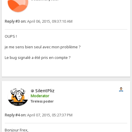
Reply #3 on:
April 06, 2015, 09:37:10 AM
OUPS !
je me sens bien seul avec mon problème ?
Le bug signalé a été pris en compte ?
SilentPliz
Moderator
Tireless poster
Reply #4 on:
April 07, 2015, 05:27:37 PM
Bonjour Frex,