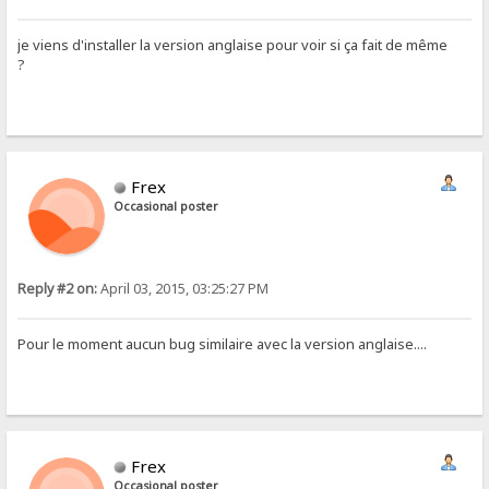
je viens d'installer la version anglaise pour voir si ça fait de même
?
Frex
Occasional poster
Reply #2 on:
April 03, 2015, 03:25:27 PM
Pour le moment aucun bug similaire avec la version anglaise....
Frex
Occasional poster