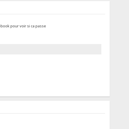
ebook pour voir si ca passe