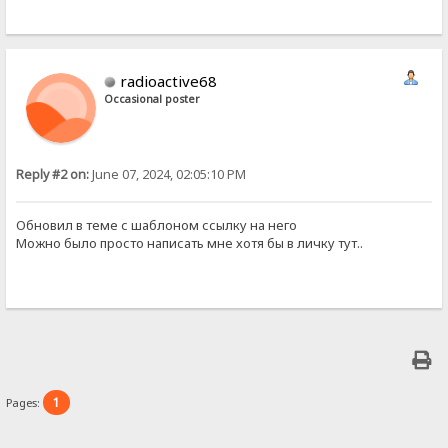
radioactive68
Occasional poster
Reply #2 on:
June 07, 2024, 02:05:10 PM
Обновил в теме с шаблоном ссылку на него
Можно было просто написать мне хотя бы в личку тут..
1
Pages: