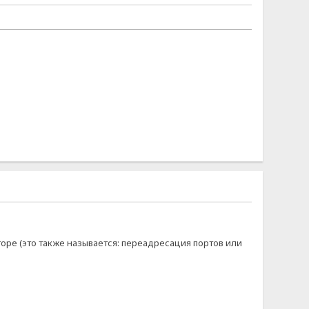
ре (это также называется: переадресация портов или