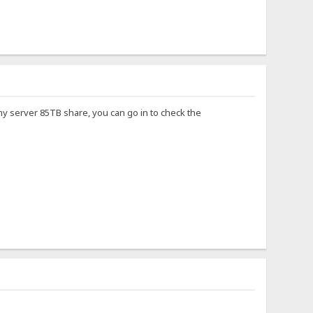
 my server 85TB share, you can go in to check the