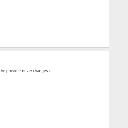
 the provider never changes it