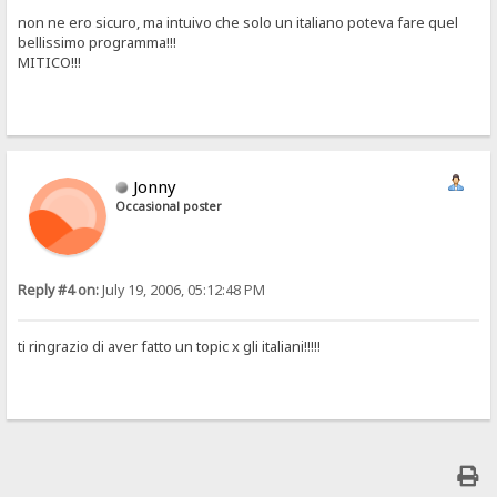
non ne ero sicuro, ma intuivo che solo un italiano poteva fare quel
bellissimo programma!!!
MITICO!!!
Jonny
Occasional poster
Reply #4 on:
July 19, 2006, 05:12:48 PM
ti ringrazio di aver fatto un topic x gli italiani!!!!!