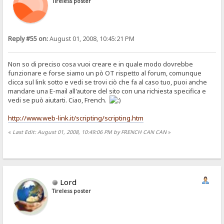
Tireless poster
Reply #55 on:
August 01, 2008, 10:45:21 PM
Non so di preciso cosa vuoi creare e in quale modo dovrebbe
funzionare e forse siamo un pò OT rispetto al forum, comunque
clicca sul link sotto e vedi se trovi ciò che fa al caso tuo, puoi anche
mandare una E-mail all'autore del sito con una richiesta specifica e
vedi se può aiutarti. Ciao, French.
http://www.web-link.it/scripting/scripting.htm
«
Last Edit: August 01, 2008, 10:49:06 PM by FRENCH CAN CAN
»
Lord
Tireless poster