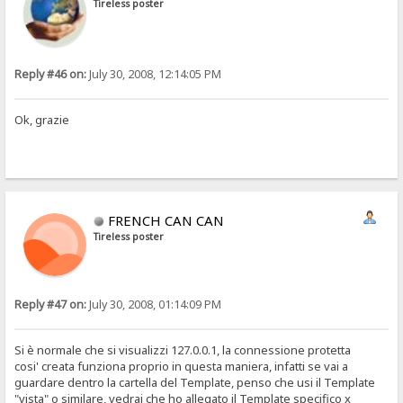
Tireless poster
Reply #46 on:
July 30, 2008, 12:14:05 PM
Ok, grazie
FRENCH CAN CAN
Tireless poster
Reply #47 on:
July 30, 2008, 01:14:09 PM
Si è normale che si visualizzi 127.0.0.1, la connessione protetta
cosi' creata funziona proprio in questa maniera, infatti se vai a
guardare dentro la cartella del Template, penso che usi il Template
"vista" o similare, vedrai che ho allegato il Template specifico x