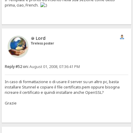
prima, ciao, French.
Lord
Tireless poster
Reply #52 on:
August 01, 2008, 07:36:41 PM
In caso di formattazione o di usare il server su un altro pc, basta
installare Stunnel e copiare il file certificato.pem oppure bisogna
ricreare il certificato e quindi installare anche OpenSSL?
Grazie