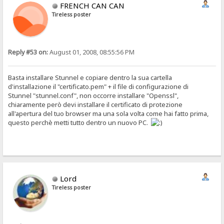
FRENCH CAN CAN
Tireless poster
Reply #53 on:
August 01, 2008, 08:55:56 PM
Basta installare Stunnel e copiare dentro la sua cartella
d'installazione il "certificato.pem" + il file di configurazione di
Stunnel "stunnel.conf", non occorre installare "Openssl",
chiaramente però devi installare il certificato di protezione
all'apertura del tuo browser ma una sola volta come hai fatto prima,
questo perchè metti tutto dentro un nuovo PC.
Lord
Tireless poster