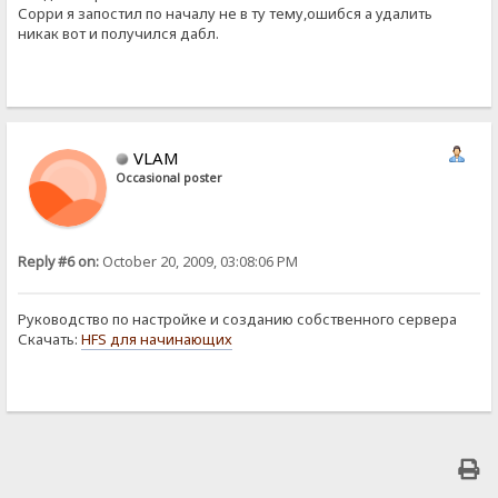
Сорри я запостил по началу не в ту тему,ошибся а удалить
никак вот и получился дабл.
VLAM
Occasional poster
Reply #6 on:
October 20, 2009, 03:08:06 PM
Руководство по настройке и созданию собственного сервера
Скачать:
HFS для начинающих