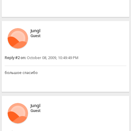
Jungl
Guest
Reply #2 on:
October 08, 2009, 10:49:49 PM
большое спасибо
Jungl
Guest