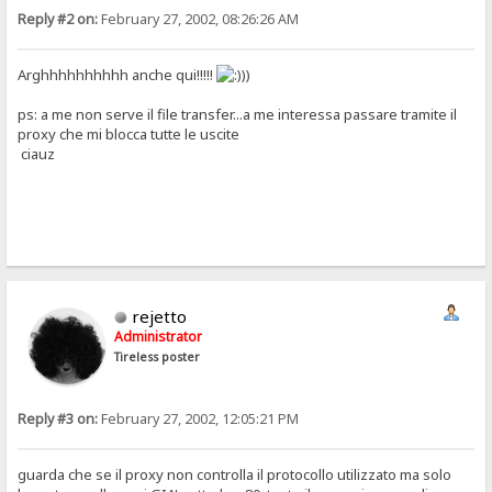
Reply #2 on:
February 27, 2002, 08:26:26 AM
Arghhhhhhhhhh anche qui!!!!!
))
ps: a me non serve il file transfer...a me interessa passare tramite il
proxy che mi blocca tutte le uscite
ciauz
rejetto
Administrator
Tireless poster
Reply #3 on:
February 27, 2002, 12:05:21 PM
guarda che se il proxy non controlla il protocollo utilizzato ma solo