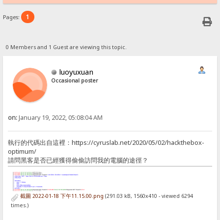
1
Pages:
0 Members and 1 Guest are viewing this topic.
luoyuxuan
Occasional poster
on:
January 19, 2022, 05:08:04 AM
執行的代碼出自這裡：https://cyruslab.net/2020/05/02/hackthebox-
optimum/
請問黑客是否已經獲得偷偷訪問我的電腦的途徑？
截圖 2022-01-18 下午11.15.00.png
(291.03 kB, 1560x410 - viewed 6294
times.)