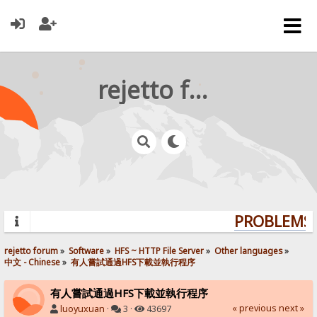
rejetto forum
PROBLEMS? 
rejetto forum
»
Software
»
HFS ~ HTTP File Server
»
Other languages
»
中文 - Chinese
»
有人嘗試通過HFS下載並執行程序
有人嘗試通過HFS下載並執行程序
« previous
next »
luoyuxuan
·
3 ·
43697