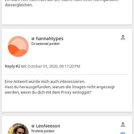
diesergleichen.
hannahtypes
Occasional poster
Reply #2 on:
October 01, 2020, 09:17:20 PM
Eine Antwort würde mich auch interessieren.
Hast du herausgefunden, warum die Images nicht angezeigt
werden, wenn du dich mit dem Proxy einloggst?
LeoNeeson
Tireless poster