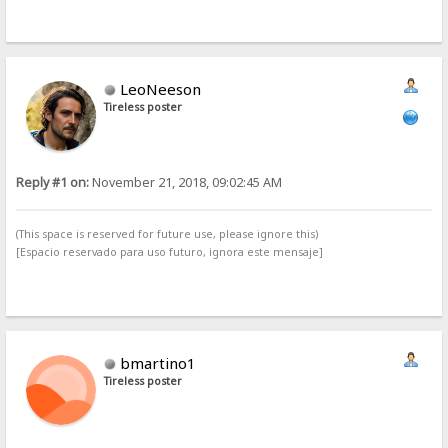
LeoNeeson
Tireless poster
Reply #1 on:
November 21, 2018, 09:02:45 AM
(This space is reserved for future use, please ignore this)
[Espacio reservado para uso futuro, ignora este mensaje]
bmartino1
Tireless poster