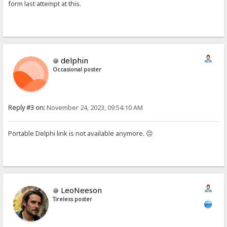
form last attempt at this.
delphin
Occasional poster
Reply #3 on:
November 24, 2023, 09:54:10 AM
Portable Delphi link is not available anymore. 😔
LeoNeeson
Tireless poster