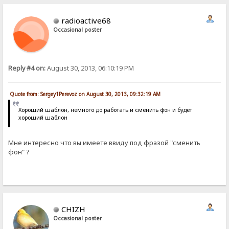
radioactive68
Occasional poster
Reply #4 on:
August 30, 2013, 06:10:19 PM
Quote from: Sergey1Perevoz on August 30, 2013, 09:32:19 AM
Хороший шаблон, немного до работать и сменить фон и будет
хороший шаблон
Мне интересно что вы имеете ввиду под фразой "сменить
фон" ?
CHIZH
Occasional poster