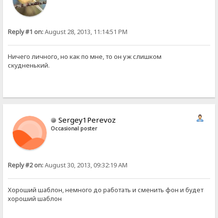
Reply #1 on:
August 28, 2013, 11:14:51 PM
Ничего личного, но как по мне, то он уж слишком
скудненький.
Sergey1Perevoz
Occasional poster
Reply #2 on:
August 30, 2013, 09:32:19 AM
Хороший шаблон, немного до работать и сменить фон и будет
хороший шаблон