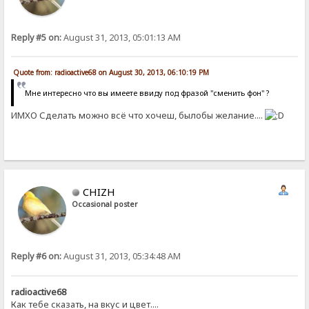
Reply #5 on:
August 31, 2013, 05:01:13 AM
Quote from: radioactive68 on August 30, 2013, 06:10:19 PM
Мне интересно что вы имеете ввиду под фразой "сменить фон" ?
ИМХО Сделать можно всё что хочеш, былобы желание....
CHIZH
Occasional poster
Reply #6 on:
August 31, 2013, 05:34:48 AM
radioactive68
Как тебе сказать, на вкус и цвет....