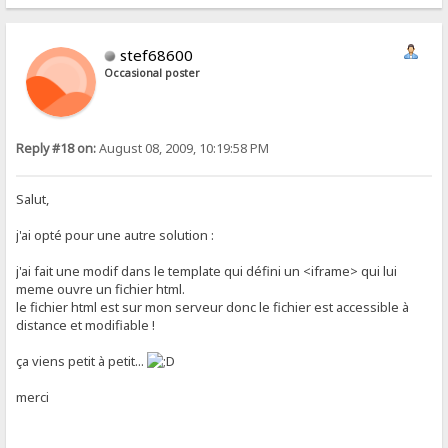
stef68600
Occasional poster
Reply #18 on:
August 08, 2009, 10:19:58 PM
Salut,
j'ai opté pour une autre solution :
j'ai fait une modif dans le template qui défini un <iframe> qui lui
meme ouvre un fichier html.
le fichier html est sur mon serveur donc le fichier est accessible à
distance et modifiable !
ça viens petit à petit...
merci