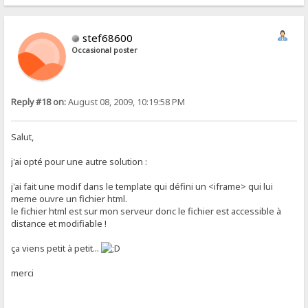
stef68600
Occasional poster
Reply #18 on:
August 08, 2009, 10:19:58 PM
Salut,
j'ai opté pour une autre solution :
j'ai fait une modif dans le template qui défini un <iframe> qui lui
meme ouvre un fichier html.
le fichier html est sur mon serveur donc le fichier est accessible à
distance et modifiable !
ça viens petit à petit...
merci