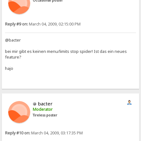
Occasional poster
Reply #9 on:
March 04, 2009, 02:15:00 PM
@bacter
bei mir gibt es keinen menu/limits stop spider! Ist das ein neues
feature?
hajo
bacter
Moderator
Tireless poster
Reply #10 on:
March 04, 2009, 03:17:35 PM