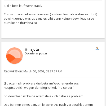
1. die beta läuft sehr stabil.
2. vom download ausschliessen (no download als ordner-attribut)
bewirkt genau was es sagt: es gibt dann keinen download (also
auch keine thumbnails)
hajota
Occasional poster
Reply #13 on:
March 05, 2009, 08:37:27 AM
@bacter - ich probiere die beta am Wochenende aus;
hauptsächlich wegen der Möglichkeit "no spider".
no download ist keine Alternative - ich habe es probiert.
Das bannen eines ganzen ip-Bereichs nach vorgeschlagenem