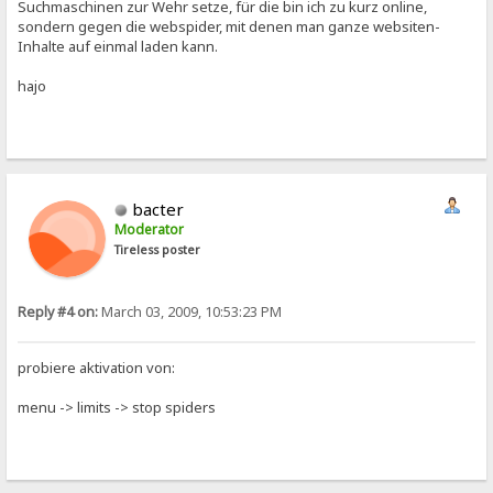
Suchmaschinen zur Wehr setze, für die bin ich zu kurz online,
sondern gegen die webspider, mit denen man ganze websiten-
Inhalte auf einmal laden kann.
hajo
bacter
Moderator
Tireless poster
Reply #4 on:
March 03, 2009, 10:53:23 PM
probiere aktivation von:
menu -> limits -> stop spiders