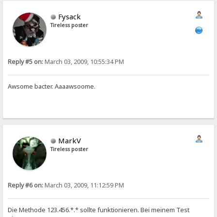
Fysack
Tireless poster
Reply #5 on:
March 03, 2009, 10:55:34 PM
Awsome bacter. Aaaawsoome.
MarkV
Tireless poster
Reply #6 on:
March 03, 2009, 11:12:59 PM
Die Methode 123.456.*.* sollte funktionieren. Bei meinem Test