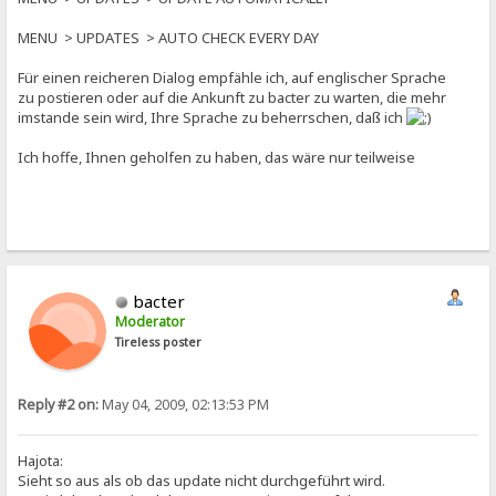
MENU > UPDATES > AUTO CHECK EVERY DAY
Für einen reicheren Dialog empfähle ich, auf englischer Sprache
zu postieren oder auf die Ankunft zu bacter zu warten, die mehr
imstande sein wird, Ihre Sprache zu beherrschen, daß ich
Ich hoffe, Ihnen geholfen zu haben, das wäre nur teilweise
bacter
Moderator
Tireless poster
Reply #2 on:
May 04, 2009, 02:13:53 PM
Hajota:
Sieht so aus als ob das update nicht durchgeführt wird.