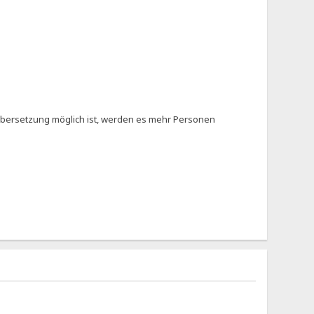
 Übersetzung möglich ist, werden es mehr Personen