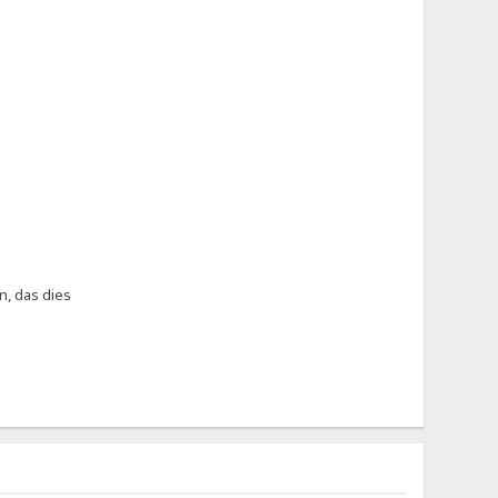
n, das dies