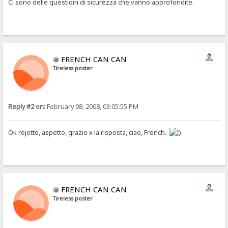
Ci sono delle questioni di sicurezza che vanno approfondite.
FRENCH CAN CAN
Tireless poster
Reply #2 on:
February 08, 2008, 03:05:55 PM
Ok rejetto, aspetto, grazie x la risposta, ciao, French.
FRENCH CAN CAN
Tireless poster