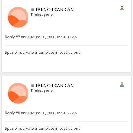
FRENCH CAN CAN
Tireless poster
Reply #7 on:
August 10, 2008, 09:28:13 AM
Spazio riservato ai template in costruzione.
FRENCH CAN CAN
Tireless poster
Reply #8 on:
August 10, 2008, 09:28:27 AM
Spazio riservato ai template in costruzione