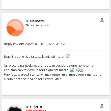
alamaro
Occasional poster
Reply #57 on:
March 16, 2010, 07:25:41 AM
Bravi!!! a voi è rivolta tutta la mia stima.....!!!
Un piccolo particolare, prendete in cosiderazione noi che non
abbiamo capito dove inserire questa macro.
Hao fatto parecchi tentativi, ma niente i miei messaggi, rimangono
al suo posto se nza essere cancellati!!!
rejetto