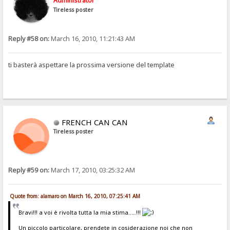
Administrator
Tireless poster
Reply #58 on:
March 16, 2010, 11:21:43 AM
ti basterà aspettare la prossima versione del template
FRENCH CAN CAN
Tireless poster
Reply #59 on:
March 17, 2010, 03:25:32 AM
Quote from: alamaro on March 16, 2010, 07:25:41 AM
Bravi!!! a voi è rivolta tutta la mia stima.....!!!
Un piccolo particolare, prendete in cosiderazione noi che non