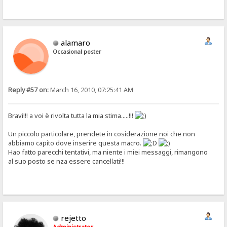
alamaro
Occasional poster
Reply #57 on:
March 16, 2010, 07:25:41 AM
Bravi!!! a voi è rivolta tutta la mia stima.....!!!
Un piccolo particolare, prendete in cosiderazione noi che non
abbiamo capito dove inserire questa macro.
Hao fatto parecchi tentativi, ma niente i miei messaggi, rimangono
al suo posto se nza essere cancellati!!!
rejetto