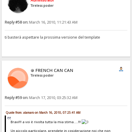
Administrator
Tireless poster
Reply #58 on:
March 16, 2010, 11:21:43 AM
ti basterà aspettare la prossima versione del template
FRENCH CAN CAN
Tireless poster
Reply #59 on:
March 17, 2010, 03:25:32 AM
Quote from: alamaro on March 16, 2010, 07:25:41 AM
Bravi!!! a voi è rivolta tutta la mia stima.....!!!
Un piccolo particolare, prendete in cosiderazione noi che non