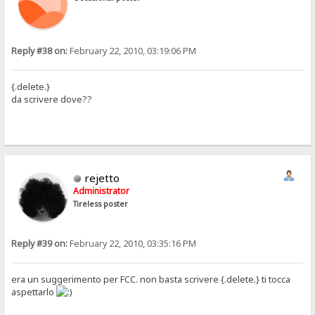
Reply #38 on:
February 22, 2010, 03:19:06 PM
{.delete.}
da scrivere dove??
rejetto
Administrator
Tireless poster
Reply #39 on:
February 22, 2010, 03:35:16 PM
era un suggerimento per FCC. non basta scrivere {.delete.} ti tocca
aspettarlo