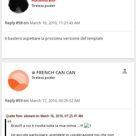
Administrator
Tireless poster
Reply #58 on:
March 16, 2010, 11:21:43 AM
ti basterà aspettare la prossima versione del template
FRENCH CAN CAN
Tireless poster
Reply #59 on:
March 17, 2010, 03:25:32 AM
Quote from: alamaro on March 16, 2010, 07:25:41 AM
Bravi!!! a voi è rivolta tutta la mia stima.....!!!
Un piccolo particolare, prendete in cosiderazione noi che non