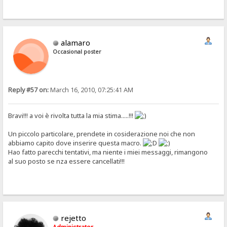
alamaro
Occasional poster
Reply #57 on:
March 16, 2010, 07:25:41 AM
Bravi!!! a voi è rivolta tutta la mia stima.....!!!
Un piccolo particolare, prendete in cosiderazione noi che non
abbiamo capito dove inserire questa macro.
Hao fatto parecchi tentativi, ma niente i miei messaggi, rimangono
al suo posto se nza essere cancellati!!!
rejetto