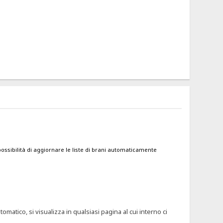
ossibilità di aggiornare le liste di brani automaticamente
omatico, si visualizza in qualsiasi pagina al cui interno ci