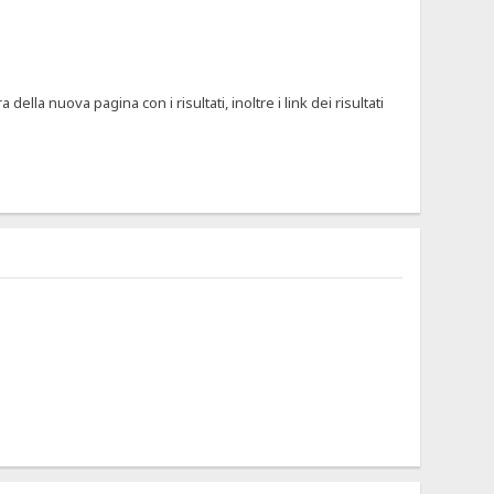
la nuova pagina con i risultati, inoltre i link dei risultati