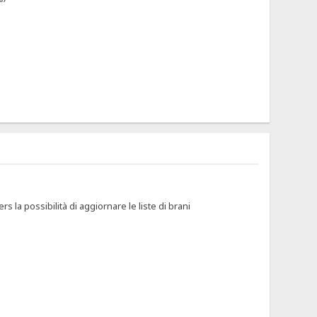
 la possibilità di aggiornare le liste di brani