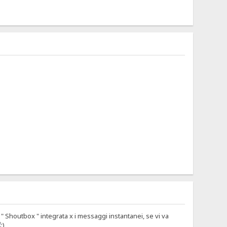
 " Shoutbox " integrata x i messaggi instantanei, se vi va