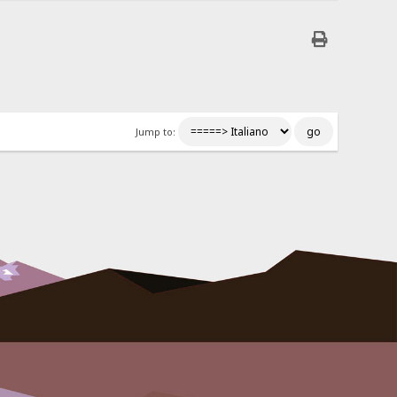
Jump to: