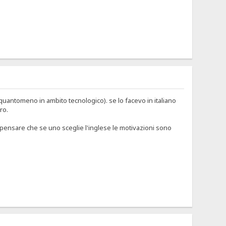
quantomeno in ambito tecnologico). se lo facevo in italiano
ro.
pensare che se uno sceglie l'inglese le motivazioni sono