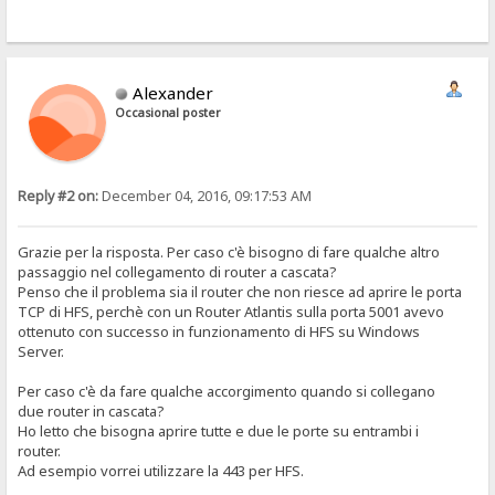
Alexander
Occasional poster
Reply #2 on:
December 04, 2016, 09:17:53 AM
Grazie per la risposta. Per caso c'è bisogno di fare qualche altro
passaggio nel collegamento di router a cascata?
Penso che il problema sia il router che non riesce ad aprire le porta
TCP di HFS, perchè con un Router Atlantis sulla porta 5001 avevo
ottenuto con successo in funzionamento di HFS su Windows
Server.
Per caso c'è da fare qualche accorgimento quando si collegano
due router in cascata?
Ho letto che bisogna aprire tutte e due le porte su entrambi i
router.
Ad esempio vorrei utilizzare la 443 per HFS.