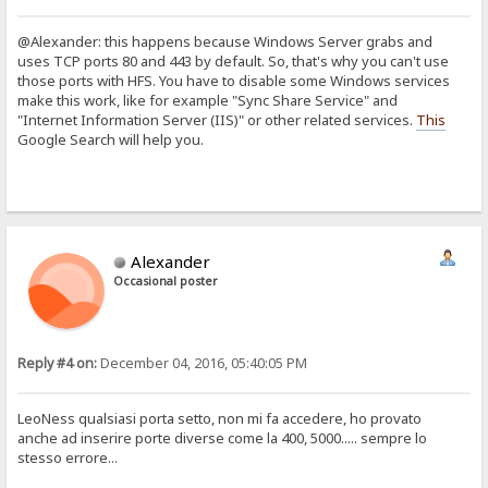
@Alexander: this happens because Windows Server grabs and
uses TCP ports 80 and 443 by default. So, that's why you can't use
those ports with HFS. You have to disable some Windows services
make this work, like for example "Sync Share Service" and
"Internet Information Server (IIS)" or other related services.
This
Google Search will help you.
Alexander
Occasional poster
Reply #4 on:
December 04, 2016, 05:40:05 PM
LeoNess qualsiasi porta setto, non mi fa accedere, ho provato
anche ad inserire porte diverse come la 400, 5000..... sempre lo
stesso errore...