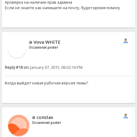
проверка на наличие прав админа
Если не знаете как напишите на почту, будет время помогу
Vova WHITE
Occasional poster
Reply #18 on:
January 07, 2015, 06:02:16 PM
Когда выйдет новая рабочая версия темы?
constax
Occasional poster