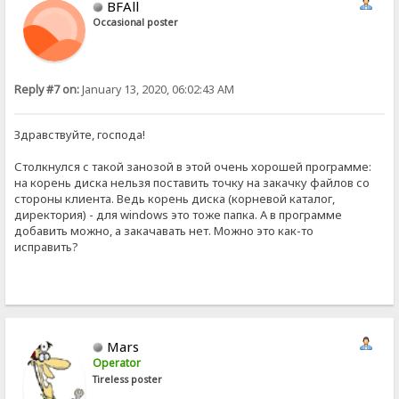
BFAll
Occasional poster
Reply #7 on:
January 13, 2020, 06:02:43 AM
Здравствуйте, господа!
Столкнулся с такой занозой в этой очень хорошей программе:
на корень диска нельзя поставить точку на закачку файлов со
стороны клиента. Ведь корень диска (корневой каталог,
директория) - для windows это тоже папка. А в программе
добавить можно, а закачавать нет. Можно это как-то
исправить?
Mars
Operator
Tireless poster