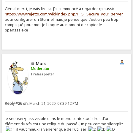
Génial merci, je vais lire ça. J'ai commencé à regarder ça aussi:
https://www.rejetto.com/wiki/index.php/HFS:_Secure_your_server
pour configurer un Stunnel mais je pense que c'est un peu trop
compliqué pour moi. Je bloque au moment de copier le
opensss.exe
Mars
Moderator
Tireless poster
Reply #26 on:
March 21, 2020, 08:39:12 PM
le set user/pass visible dans le menu contextuel droit d'un
élément du vfs est une relique du passé (un peu comme silentpliz
) il vaut mieux la vénérer que de l'utiliser