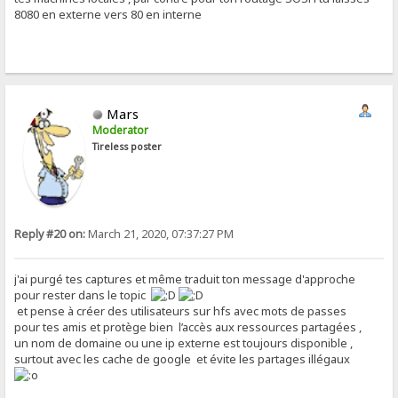
8080 en externe vers 80 en interne
Mars
Moderator
Tireless poster
Reply #20 on:
March 21, 2020, 07:37:27 PM
j'ai purgé tes captures et même traduit ton message d'approche
pour rester dans le topic
et pense à créer des utilisateurs sur hfs avec mots de passes
pour tes amis et protège bien l’accès aux ressources partagées ,
un nom de domaine ou une ip externe est toujours disponible ,
surtout avec les cache de google et évite les partages illégaux