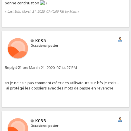
bonne continuation
«
Last Edit: March 21, 2020, 07:40:05 PM by Mars
»
K035
Occasional poster
Reply #21 on:
March 21, 2020, 07:44:27 PM
ah je ne sais pas comment créer des utilisateurs sur hfs je crois...
J'ai protégé les dossiers avec des mots de passe en revanche
K035
Occasional poster