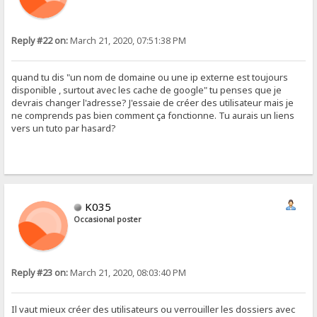
Reply #22 on:
March 21, 2020, 07:51:38 PM
quand tu dis "un nom de domaine ou une ip externe est toujours
disponible , surtout avec les cache de google" tu penses que je
devrais changer l'adresse? J'essaie de créer des utilisateur mais je
ne comprends pas bien comment ça fonctionne. Tu aurais un liens
vers un tuto par hasard?
K035
Occasional poster
Reply #23 on:
March 21, 2020, 08:03:40 PM
Il vaut mieux créer des utilisateurs ou verrouiller les dossiers avec