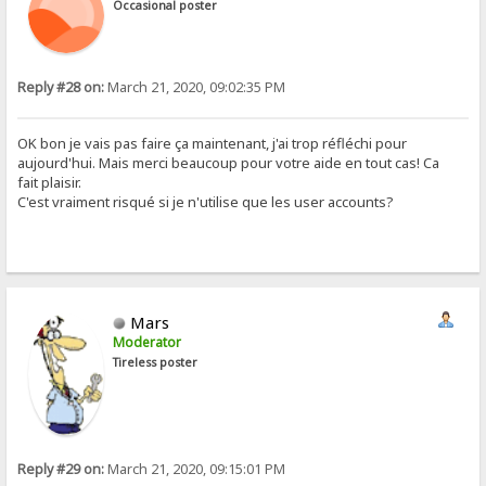
Occasional poster
Reply #28 on:
March 21, 2020, 09:02:35 PM
OK bon je vais pas faire ça maintenant, j'ai trop réfléchi pour
aujourd'hui. Mais merci beaucoup pour votre aide en tout cas! Ca
fait plaisir.
C'est vraiment risqué si je n'utilise que les user accounts?
Mars
Moderator
Tireless poster
Reply #29 on:
March 21, 2020, 09:15:01 PM