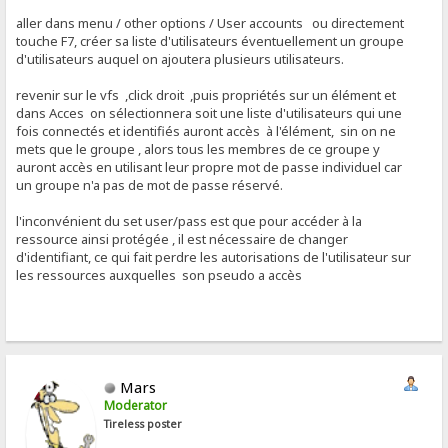
aller dans menu / other options / User accounts ou directement
touche F7, créer sa liste d'utilisateurs éventuellement un groupe
d'utilisateurs auquel on ajoutera plusieurs utilisateurs.
revenir sur le vfs ,click droit ,puis propriétés sur un élément et
dans Acces on sélectionnera soit une liste d'utilisateurs qui une
fois connectés et identifiés auront accès à l'élément, sin on ne
mets que le groupe , alors tous les membres de ce groupe y
auront accès en utilisant leur propre mot de passe individuel car
un groupe n'a pas de mot de passe réservé.
l'inconvénient du set user/pass est que pour accéder à la
ressource ainsi protégée , il est nécessaire de changer
d'identifiant, ce qui fait perdre les autorisations de l'utilisateur sur
les ressources auxquelles son pseudo a accès
Mars
Moderator
Tireless poster