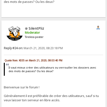
des mots de passes? Ou les deux?
SilentPliz
Moderator
Tireless poster
Reply #24 on:
March 21, 2020, 08:23:18 PM
Quote from: K035 on March 21, 2020, 08:03:40 PM
Il vaut mieux créer des utilisateurs ou verrouiller les dossiers avec
des mots de passes? Ou les deux?
Bienvenue sur le forum !
Généralement il est préférable de créer des utilisateurs, sauf si tu
veux laisser ton serveur en libre accès.