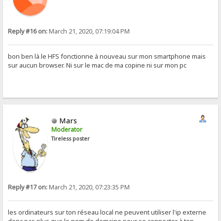
Reply #16 on:
March 21, 2020, 07:19:04 PM
bon ben là le HFS fonctionne à nouveau sur mon smartphone mais
sur aucun browser. Ni sur le mac de ma copine ni sur mon pc
Mars
Moderator
Tireless poster
Reply #17 on:
March 21, 2020, 07:23:35 PM
les ordinateurs sur ton réseau local ne peuvent utiliser l'ip externe