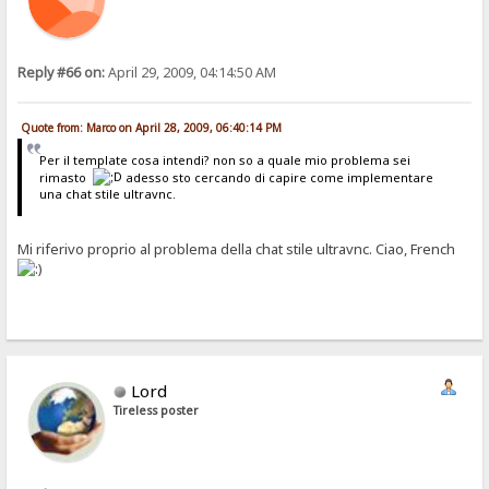
Reply #66 on:
April 29, 2009, 04:14:50 AM
Quote from: Marco on April 28, 2009, 06:40:14 PM
Per il template cosa intendi? non so a quale mio problema sei
rimasto
adesso sto cercando di capire come implementare
una chat stile ultravnc.
Mi riferivo proprio al problema della chat stile ultravnc. Ciao, French
Lord
Tireless poster