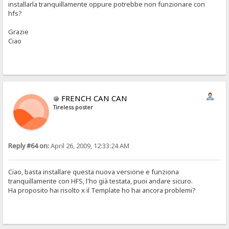
installarla tranquillamente oppure potrebbe non funzionare con
hfs?
Grazie
Ciao
FRENCH CAN CAN
Tireless poster
Reply #64 on:
April 26, 2009, 12:33:24 AM
Ciao, basta installare questa nuova versione e funziona
tranquillamente con HFS, l'ho già testata, puoi andare sicuro.
Ha proposito hai risolto x il Template ho hai ancora problemi?