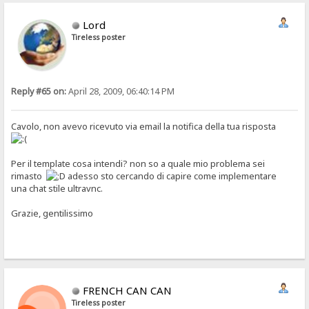
Lord
Tireless poster
Reply #65 on:
April 28, 2009, 06:40:14 PM
Cavolo, non avevo ricevuto via email la notifica della tua risposta
Per il template cosa intendi? non so a quale mio problema sei
rimasto
adesso sto cercando di capire come implementare
una chat stile ultravnc.
Grazie, gentilissimo
FRENCH CAN CAN
Tireless poster