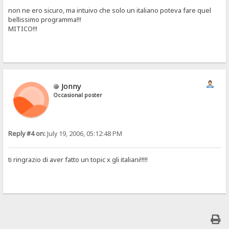
non ne ero sicuro, ma intuivo che solo un italiano poteva fare quel
bellissimo programma!!!
MITICO!!!
Jonny
Occasional poster
Reply #4 on:
July 19, 2006, 05:12:48 PM
ti ringrazio di aver fatto un topic x gli italiani!!!!!