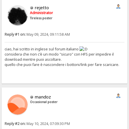
rejetto
Administrator
Tireless poster
Reply #1 on:
May 09, 2024, 09:11:58 AM
ciao, hai scritto in inglese sul forum italiano
considera che non c'è un modo "sicuro" con HFS per impedire il
download mentre puoi ascoltare.
quello che puoi fare è nascondere i bottoni/link per fare scaricare.
mandoz
Occasional poster
Reply #2 on:
May 10, 2024, 07:09:30 PM