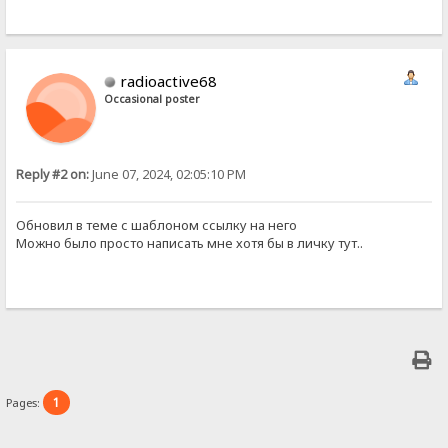
radioactive68
Occasional poster
Reply #2 on:
June 07, 2024, 02:05:10 PM
Обновил в теме с шаблоном ссылку на него
Можно было просто написать мне хотя бы в личку тут..
1
Pages: