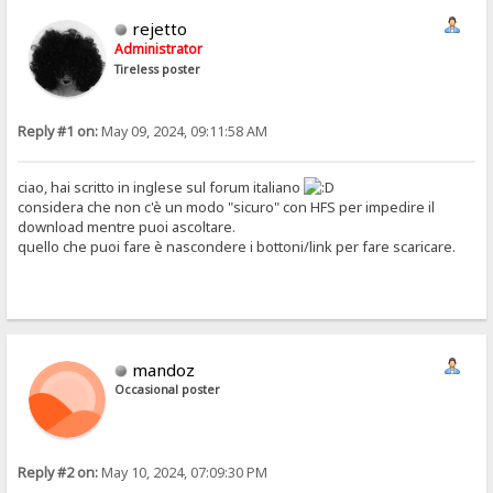
rejetto
Administrator
Tireless poster
Reply #1 on:
May 09, 2024, 09:11:58 AM
ciao, hai scritto in inglese sul forum italiano
considera che non c'è un modo "sicuro" con HFS per impedire il
download mentre puoi ascoltare.
quello che puoi fare è nascondere i bottoni/link per fare scaricare.
mandoz
Occasional poster
Reply #2 on:
May 10, 2024, 07:09:30 PM