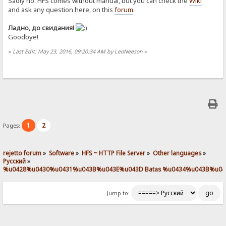
Sadly no. HFS comes without manual, but you can check the
Wiki
and ask any question here, on this
forum
.
Ладно, до свидания!
Goodbye!
«
Last Edit: May 23, 2016, 09:20:34 AM by LeoNeeson
»
1
2
Pages:
rejetto forum
»
Software
»
HFS ~ HTTP File Server
»
Other languages
»
Pусский
»
%u0428%u0430%u0431%u043B%u043E%u043D Batas %u0434%u043B%u044
Jump to: