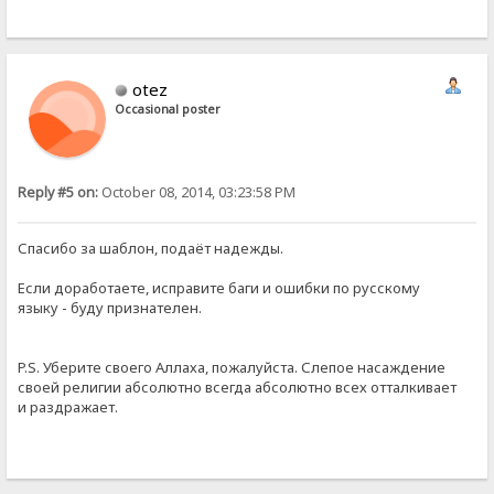
otez
Occasional poster
Reply #5 on:
October 08, 2014, 03:23:58 PM
Спасибо за шаблон, подаёт надежды.
Если доработаете, исправите баги и ошибки по русскому
языку - буду признателен.
P.S. Уберите своего Аллаха, пожалуйста. Слепое насаждение
своей религии абсолютно всегда абсолютно всех отталкивает
и раздражает.