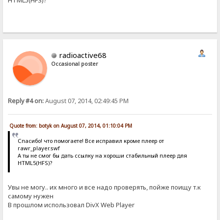
HTML5(HFS)?
radioactive68
Occasional poster
Reply #4 on:
August 07, 2014, 02:49:45 PM
Quote from: botyk on August 07, 2014, 01:10:04 PM
Спасибо! что помогаете! Все исправил кроме плеер от
rawr_player.swf
А ты не смог бы дать ссылку на хороши стабильный плеер для
HTML5(HFS)?
Увы не могу.. их много и все надо проверять, пойже поищу т.к
самому нужен
В прошлом использовал DivX Web Player