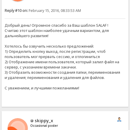
Reply #10 on:
February 15, 2016, 08:33:53 AM
Добрый день! Огромное спасибо за Ваш шаблон SALAF !
Считаю этот шаблон наиболее удачным вариантом, для
дальнейшего развития!
Хотелось бы озвучить несколько предложений:
1) Определить кнопку выход, после регистрации, чтоб
пользователь мог прервать сессию, и отлогиниться
2) Отображение имени пользователя, который залил файл на
сервер, с указанием времени закачки.
3) Отобразить возможности создания папки, переименования
и удаления; переименования и удаления для файлов.
С уважением, и лучшими пожеланиями!
skippy_x
Occasional poster