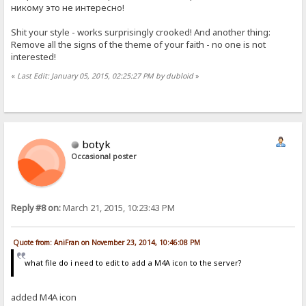
никому это не интересно!
Shit your style - works surprisingly crooked! And another thing:
Remove all the signs of the theme of your faith - no one is not
interested!
«
Last Edit: January 05, 2015, 02:25:27 PM by dubloid
»
botyk
Occasional poster
Reply #8 on:
March 21, 2015, 10:23:43 PM
Quote from: AniFran on November 23, 2014, 10:46:08 PM
what file do i need to edit to add a M4A icon to the server?
added M4A icon