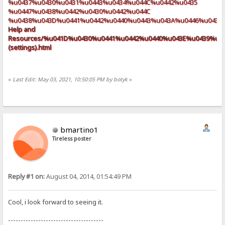
%u0437%u0430%u0431%u0443%u0434%u044C%u0442%u0435
%u0447%u0438%u0442%u0430%u0442%u044C
%u0438%u043D%u0441%u0442%u0440%u0443%u043A%u0446%u0438%
Help and
Resources/%u041D%u0430%u0441%u0442%u0440%u043E%u0439%u0
(settings).html
«
Last Edit: May 03, 2021, 10:50:05 PM by botyk
»
bmartino1
Tireless poster
Reply #1 on:
August 04, 2014, 01:54:49 PM
Cool, i look forward to seeing it.
--------------------------------------