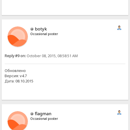
botyk
Occasional poster
Reply #9 on:
October 08, 2015, 08:58:51 AM
Обновлено
Версия: v4.7
Дата: 08.10.2015
flagman
Occasional poster