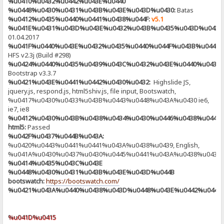
%u0410%u0432%u0442%u043E%u0440
%u0448%u0430%u0431%u043B%u043E%u043D%u0430:
Batas
%u0412%u0435%u0440%u0441%u0438%u044F:
v5.1
%u041E%u0431%u043D%u043E%u0432%u043B%u0435%u043D%u043E:
01.04.2017
%u041F%u0440%u043E%u0432%u0435%u0440%u044F%u043B%u0441%
HFS v2.3j (Build #298)
%u0424%u0440%u0435%u0439%u043C%u0432%u043E%u0440%u043A:
Bootstrap v3.3.7
%u0421%u043E%u0441%u0442%u0430%u0432:
Highslide JS,
jquery.js, respond.js, html5shiv.js, file input, Bootswatch,
%u0417%u0430%u0433%u043B%u0443%u0448%u043A%u0430 ie6,
ie7, ie8
%u0412%u0430%u043B%u0438%u0434%u0430%u0446%u0438%u044F
html5:
Passed
%u042F%u0437%u044B%u043A:
%u0420%u0443%u0441%u0441%u043A%u0438%u0439, English,
%u041A%u0430%u0437%u0430%u0445%u0441%u043A%u0438%u0439
%u0414%u0435%u043C%u043E
%u0448%u0430%u0431%u043B%u043E%u043D%u044B
bootswatch:
https://bootswatch.com/
%u0421%u043A%u0440%u0438%u043D%u0448%u043E%u0442%u044B:
%u041D%u0415