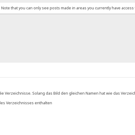
. Note that you can only see posts made in areas you currently have access 
die Verzeichnisse. Solang das Bild den gleichen Namen hat wie das Verzei
des Verzeichnisses enthalten