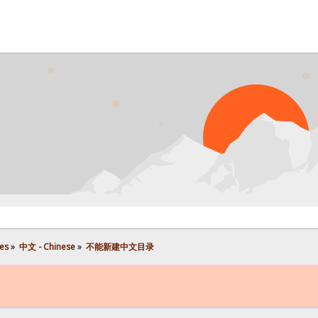
es
»
中文 - Chinese
»
不能新建中文目录