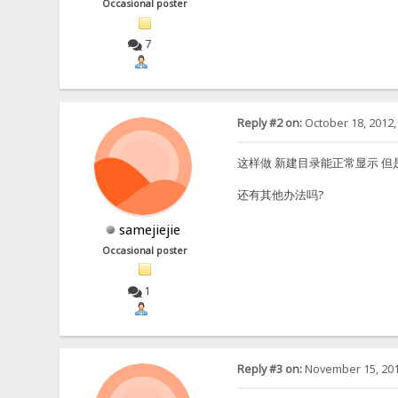
Occasional poster
7
Reply #2 on:
October 18, 2012,
这样做 新建目录能正常显示 但
还有其他办法吗?
samejiejie
Occasional poster
1
Reply #3 on:
November 15, 201