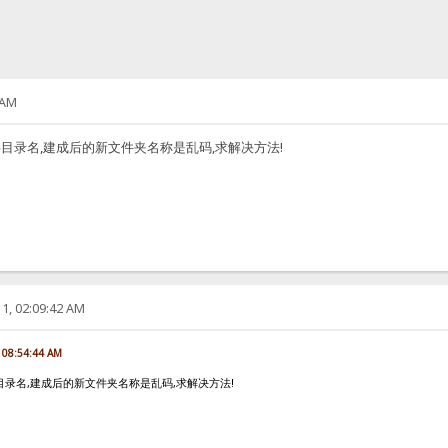
 AM
字目录名,建成后的新文件夹名称是乱码,求解决方法!
1, 02:09:42 AM
, 08:54:44 AM
目录名,建成后的新文件夹名称是乱码,求解决方法!